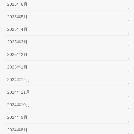
2025年6月
2025年5月
2025年4月
2025年3月
2025年2月
2025年1月
2024年12月
2024年11月
2024年10月
2024年9月
2024年8月