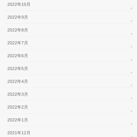
2022年10月
2022年9月
2022年8月
2022年7月
2022年6月
2022年5月
2022年4月
2022年3月
2022年2月
2022年1月
2021年12月