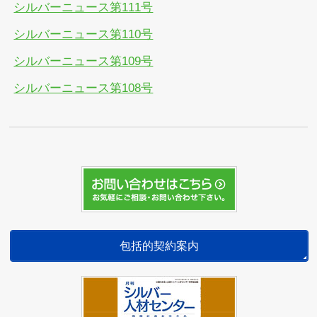
シルバーニュース第111号
シルバーニュース第110号
シルバーニュース第109号
シルバーニュース第108号
包括的契約案内