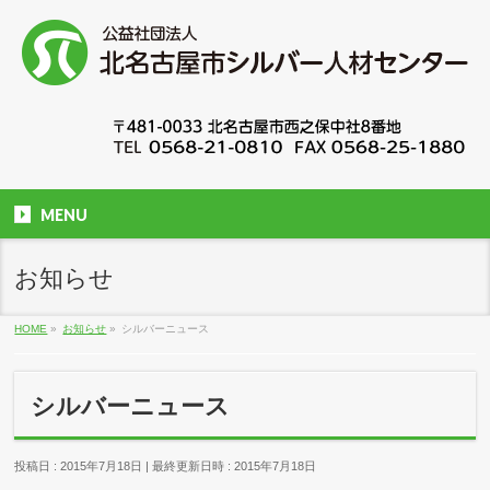
MENU
お知らせ
HOME
»
お知らせ
»
シルバーニュース
シルバーニュース
投稿日 : 2015年7月18日
最終更新日時 : 2015年7月18日