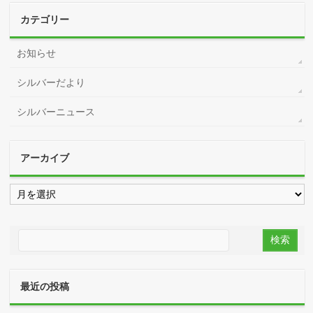
カテゴリー
お知らせ
シルバーだより
シルバーニュース
アーカイブ
ア
ー
カ
イ
ブ
最近の投稿