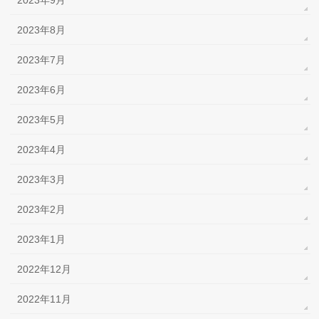
2023年9月
2023年8月
2023年7月
2023年6月
2023年5月
2023年4月
2023年3月
2023年2月
2023年1月
2022年12月
2022年11月