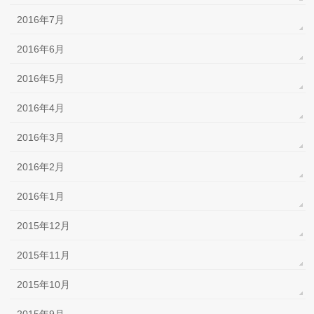
2016年7月
2016年6月
2016年5月
2016年4月
2016年3月
2016年2月
2016年1月
2015年12月
2015年11月
2015年10月