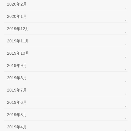
2020年2月
2020年1月
2019年12月
2019年11月
2019年10月
2019年9月
2019年8月
2019年7月
2019年6月
2019年5月
2019年4月