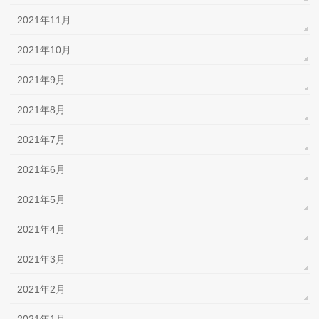
2021年11月
2021年10月
2021年9月
2021年8月
2021年7月
2021年6月
2021年5月
2021年4月
2021年3月
2021年2月