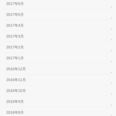
2017年6月
2017年5月
2017年4月
2017年3月
2017年2月
2017年1月
2016年12月
2016年11月
2016年10月
2016年9月
2016年8月