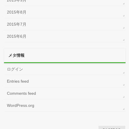
2015年9月
2015年8月
2015年7月
2015年6月
メタ情報
ログイン
Entries feed
Comments feed
WordPress.org