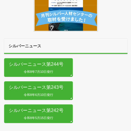
シルバーニュース
シルバーニュース第244号
令和8年7月10日発行
シルバーニュース第243号
令和8年6月10日発行
シルバーニュース第242号
令和8年5月15日発行