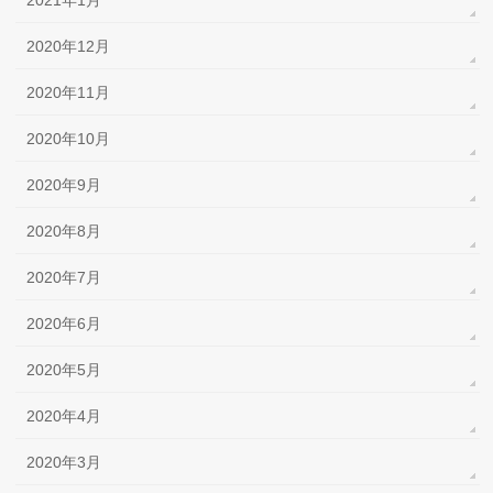
2021年1月
2020年12月
2020年11月
2020年10月
2020年9月
2020年8月
2020年7月
2020年6月
2020年5月
2020年4月
2020年3月