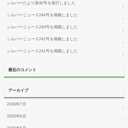
シルバーだより第40号を発行しました
シルバーニュース244号を掲載しました
シルバーニュース243号を掲載しました
シルバーニュース242号を掲載しました
シルバーニュース241号を掲載しました
最近のコメント
アーカイブ
2026年7月
2026年6月