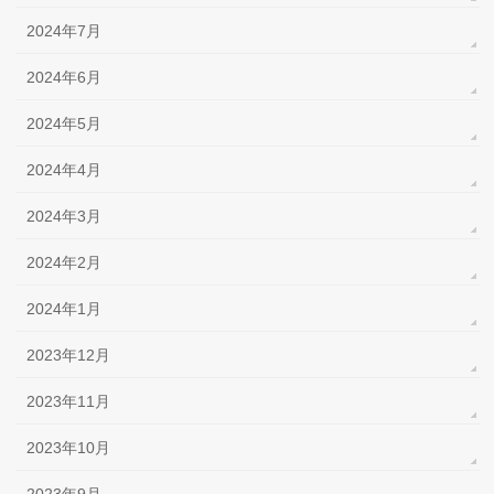
2024年7月
2024年6月
2024年5月
2024年4月
2024年3月
2024年2月
2024年1月
2023年12月
2023年11月
2023年10月