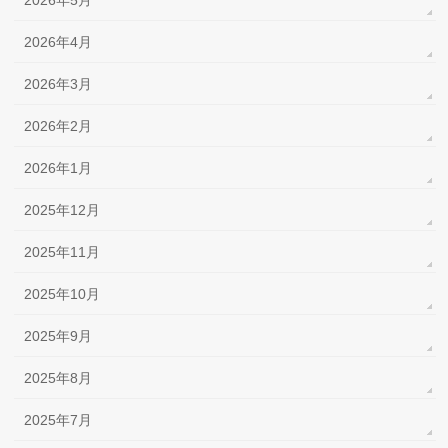
2026年5月
2026年4月
2026年3月
2026年2月
2026年1月
2025年12月
2025年11月
2025年10月
2025年9月
2025年8月
2025年7月