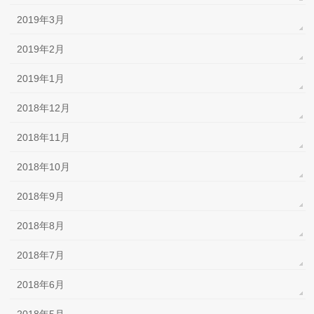
2019年3月
2019年2月
2019年1月
2018年12月
2018年11月
2018年10月
2018年9月
2018年8月
2018年7月
2018年6月