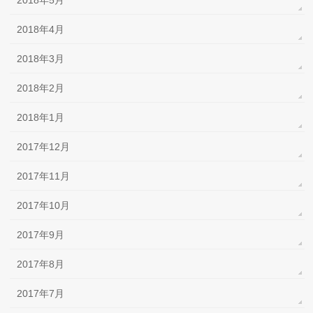
2018年5月
2018年4月
2018年3月
2018年2月
2018年1月
2017年12月
2017年11月
2017年10月
2017年9月
2017年8月
2017年7月