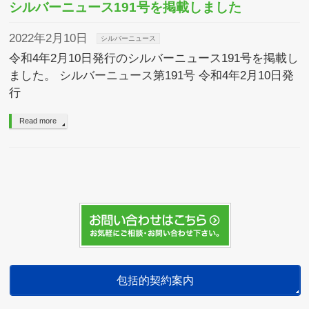
シルバーニュース191号を掲載しました
2022年2月10日
シルバーニュース
令和4年2月10日発行のシルバーニュース191号を掲載し
ました。 シルバーニュース第191号 令和4年2月10日発
行
Read more
包括的契約案内