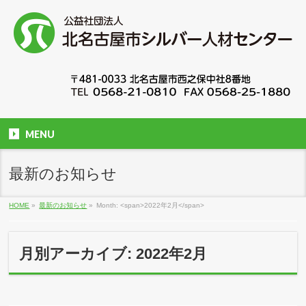
MENU
最新のお知らせ
HOME
»
最新のお知らせ
»
Month: <span>2022年2月</span>
月別アーカイブ: 2022年2月