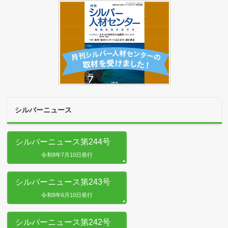
シルバーニュース
シルバーニュース第244号
令和8年7月10日発行
シルバーニュース第243号
令和8年6月10日発行
シルバーニュース第242号