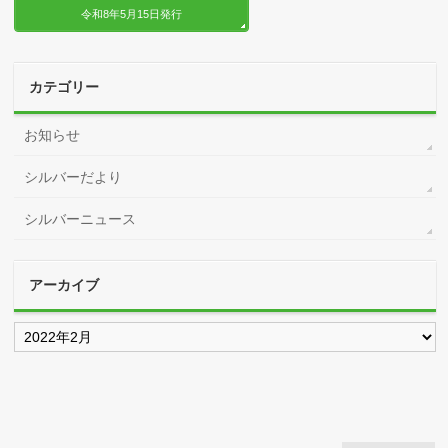
令和8年5月15日発行
カテゴリー
お知らせ
シルバーだより
シルバーニュース
アーカイブ
ア
ー
カ
イ
ブ