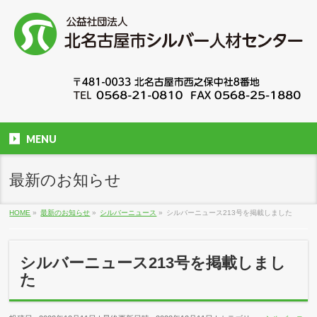
MENU
最新のお知らせ
HOME
»
最新のお知らせ
»
シルバーニュース
»
シルバーニュース213号を掲載しました
シルバーニュース213号を掲載しまし
た