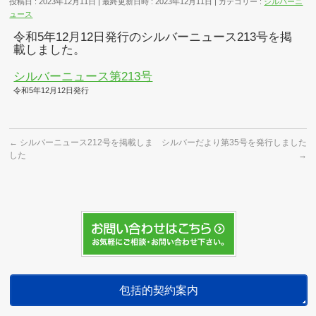
投稿日 : 2023年12月11日
最終更新日時 : 2023年12月11日
カテゴリー :
シルバーニ
ュース
令和5年12月12日発行のシルバーニュース213号を掲
載しました。
シルバーニュース第213号
令和5年12月12日発行
←
シルバーニュース212号を掲載しま
シルバーだより第35号を発行しました
した
→
包括的契約案内