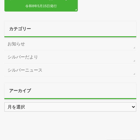
令和8年5月15日発行
カテゴリー
お知らせ
シルバーだより
シルバーニュース
アーカイブ
ア
ー
カ
イ
ブ