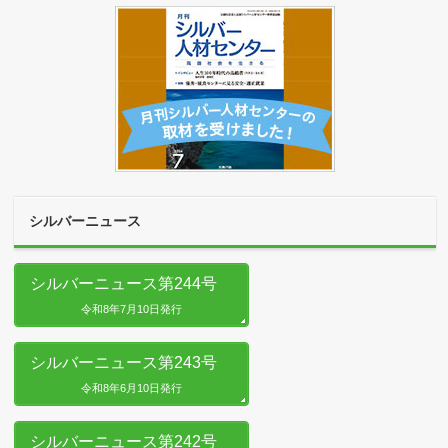
シルバーニュース
シルバーニュース第244号
令和8年7月10日発行
シルバーニュース第243号
令和8年6月10日発行
シルバーニュース第242号