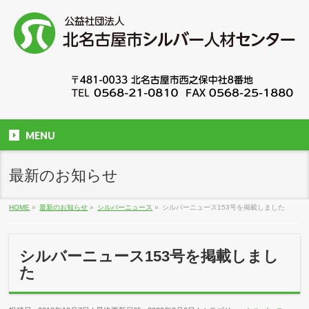
MENU
最新のお知らせ
HOME
»
最新のお知らせ
»
シルバーニュース
»
シルバーニュース153号を掲載しました
シルバーニュース153号を掲載しまし
た