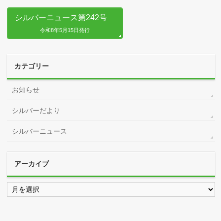
シルバーニュース第242号
令和8年5月15日発行
カテゴリー
お知らせ
シルバーだより
シルバーニュース
アーカイブ
ア
ー
カ
イ
ブ