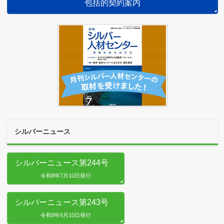
包括的契約案内
シルバーニュース
シルバーニュース第244号
令和8年7月10日発行
シルバーニュース第243号
令和8年6月10日発行