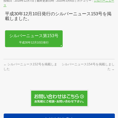
投稿日 : 2018年12月7日
最終更新日時 : 2020年3月6日
カテゴリー :
シルバーニュー
ス
平成30年12月10日発行のシルバーニュース153号を掲
載しました。
シルバーニュース第153号
平成30年12月10日発行
←
シルバーニュース152号を掲載しま
シルバーニュース154号を掲載しまし
した
た
→