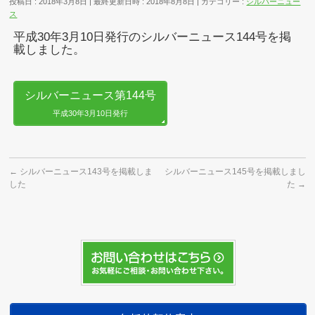
投稿日 : 2018年3月8日
最終更新日時 : 2018年8月8日
カテゴリー :
シルバーニュー
ス
平成30年3月10日発行のシルバーニュース144号を掲
載しました。
シルバーニュース第144号
平成30年3月10日発行
←
シルバーニュース143号を掲載しま
シルバーニュース145号を掲載しまし
した
た
→