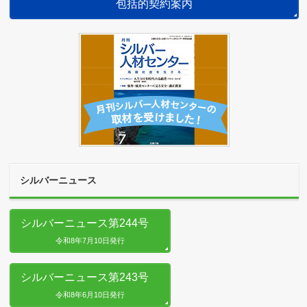
包括的契約案内
シルバーニュース
シルバーニュース第244号
令和8年7月10日発行
シルバーニュース第243号
令和8年6月10日発行