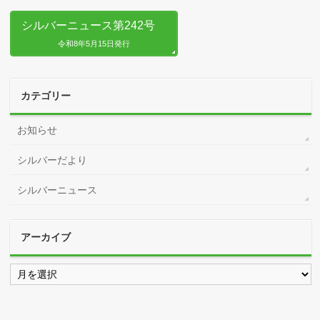
シルバーニュース第242号
令和8年5月15日発行
カテゴリー
お知らせ
シルバーだより
シルバーニュース
アーカイブ
ア
ー
カ
イ
ブ