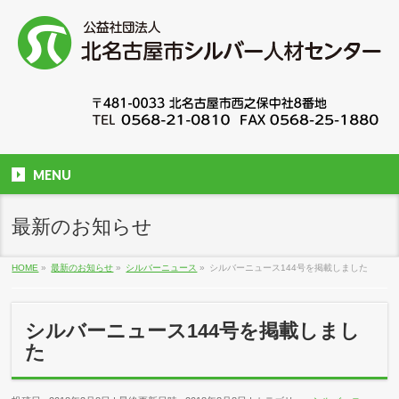
MENU
最新のお知らせ
HOME
»
最新のお知らせ
»
シルバーニュース
»
シルバーニュース144号を掲載しました
シルバーニュース144号を掲載しまし
た