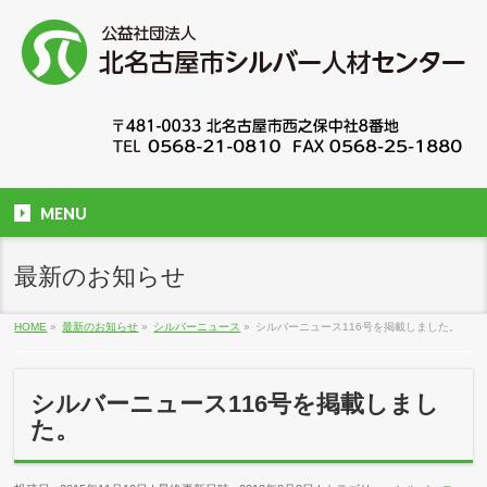
MENU
最新のお知らせ
HOME
»
最新のお知らせ
»
シルバーニュース
»
シルバーニュース116号を掲載しました。
シルバーニュース116号を掲載しまし
た。