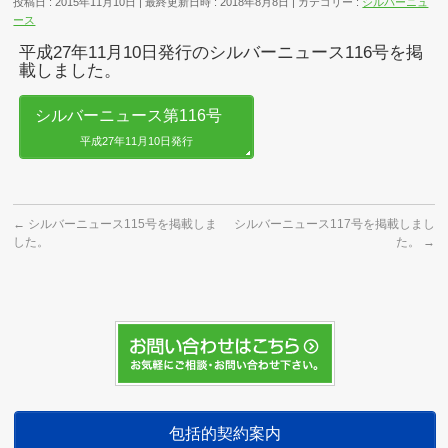
投稿日 : 2015年11月10日
最終更新日時 : 2018年8月8日
カテゴリー :
シルバーニュ
ース
平成27年11月10日発行のシルバーニュース116号を掲
載しました。
シルバーニュース第116号
平成27年11月10日発行
←
シルバーニュース115号を掲載しま
シルバーニュース117号を掲載しまし
した。
た。
→
包括的契約案内