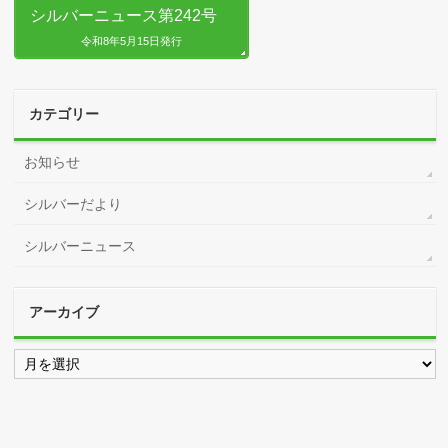
シルバーニュース第242号
令和8年5月15日発行
カテゴリー
お知らせ
シルバーだより
シルバーニュース
アーカイブ
ア
ー
カ
イ
ブ