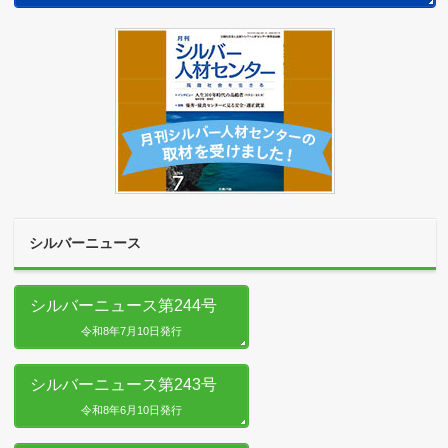
シルバーニュース
シルバーニュース第244号
令和8年7月10日発行
シルバーニュース第243号
令和8年6月10日発行