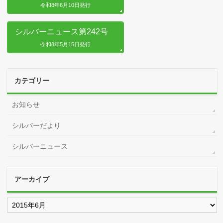
令和8年6月10日発行
シルバーニュース第242号
令和8年5月15日発行
カテゴリー
お知らせ
シルバーだより
シルバーニュース
アーカイブ
ア
ー
カ