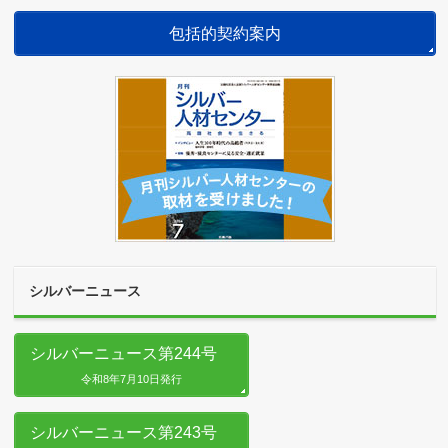
包括的契約案内
シルバーニュース
シルバーニュース第244号
令和8年7月10日発行
シルバーニュース第243号