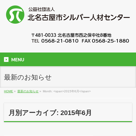
MENU
最新のお知らせ
HOME
»
最新のお知らせ
»
Month: <span>2015年6月</span>
月別アーカイブ: 2015年6月